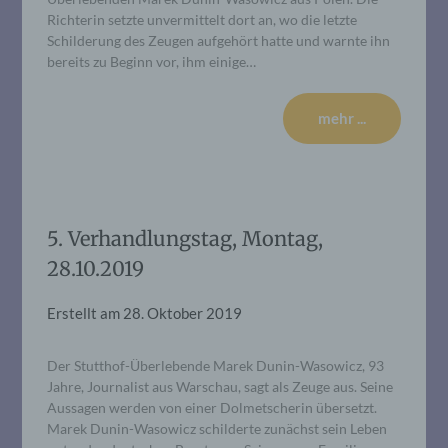
Richterin setzte unvermittelt dort an, wo die letzte
Schilderung des Zeugen aufgehört hatte und warnte ihn
bereits zu Beginn vor, ihm einige…
mehr ...
5. Verhandlungstag, Montag,
28.10.2019
Erstellt am
28. Oktober 2019
Der Stutthof-Überlebende Marek Dunin-Wasowicz, 93
Jahre, Journalist aus Warschau, sagt als Zeuge aus. Seine
Aussagen werden von einer Dolmetscherin übersetzt.
Marek Dunin-Wasowicz schilderte zunächst sein Leben