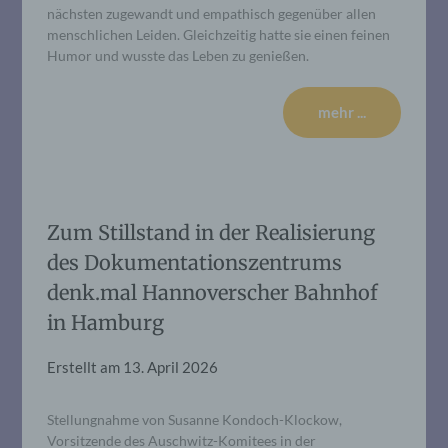
nächsten zugewandt und empathisch gegenüber allen
menschlichen Leiden. Gleichzeitig hatte sie einen feinen
Humor und wusste das Leben zu genießen.
mehr ...
Zum Stillstand in der Realisierung
des Dokumentationszentrums
denk.mal Hannoverscher Bahnhof
in Hamburg
Erstellt am
13. April 2026
Stellungnahme von Susanne Kondoch-Klockow,
Vorsitzende des Auschwitz-Komitees in der