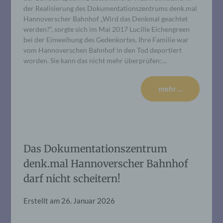
der Realisierung des Dokumentationszentrums denk.mal
Hannoverscher Bahnhof „Wird das Denkmal geachtet
werden?“, sorgte sich im Mai 2017 Lucille Eichengreen
bei der Einweihung des Gedenkortes. Ihre Familie war
vom Hannoverschen Bahnhof in den Tod deportiert
worden. Sie kann das nicht mehr überprüfen:…
mehr ...
Das Dokumentationszentrum
denk.mal Hannoverscher Bahnhof
darf nicht scheitern!
Erstellt am
26. Januar 2026