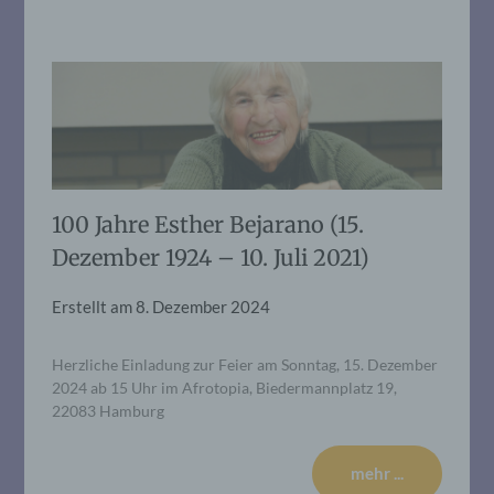
100 Jahre Esther Bejarano (15.
Dezember 1924 – 10. Juli 2021)
Erstellt am
8. Dezember 2024
Herzliche Einladung zur Feier am Sonntag, 15. Dezember
2024 ab 15 Uhr im Afrotopia, Biedermannplatz 19,
22083 Hamburg
mehr ...