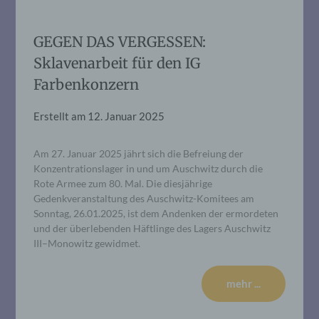
GEGEN DAS VERGESSEN:
Sklavenarbeit für den IG
Farbenkonzern
Erstellt am
12. Januar 2025
Am 27. Januar 2025 jährt sich die Befreiung der
Konzentrationslager in und um Auschwitz durch die
Rote Armee zum 80. Mal. Die diesjährige
Gedenkveranstaltung des Auschwitz-Komitees am
Sonntag, 26.01.2025, ist dem Andenken der ermordeten
und der überlebenden Häftlinge des Lagers Auschwitz
III–Monowitz gewidmet.
mehr ...