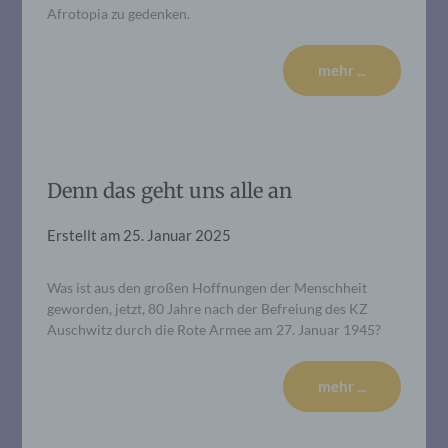
Afrotopia zu gedenken.
mehr ...
Denn das geht uns alle an
Erstellt am
25. Januar 2025
Was ist aus den großen Hoffnungen der Menschheit
geworden, jetzt, 80 Jahre nach der Befreiung des KZ
Auschwitz durch die Rote Armee am 27. Januar 1945?
mehr ...