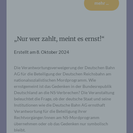
mehr ...
„Nur wer zahlt, meint es ernst!“
Erstellt am
8. Oktober 2024
Die Verantwortungsverweigerung der Deutschen Bahn
AG für die Beteiligung der Deutschen Reichsbahn am
nationalsozialistischen Mordprogramm. Wie
ernstgemeint ist das Gedenken in der Bundesrepublik
Deutschland an die NS-Verbrechen? Die Veranstaltung
beleuchtet die Frage, ob der deutsche Staat und seine
Institutionen wie die Deutsche Bahn AG ernsthaft
Verantwortung für die Beteiligung ihrer
Rechtvorgänger/innen am NS-Mordprogramm
übernehmen oder ob das Gedenken nur symbolisch
bleibt.