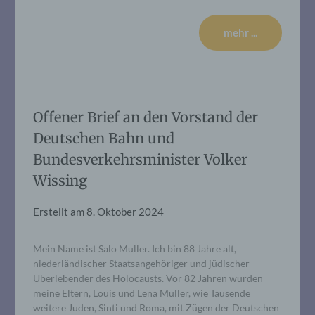
mehr ...
Offener Brief an den Vorstand der
Deutschen Bahn und
Bundesverkehrsminister Volker
Wissing
Erstellt am
8. Oktober 2024
Mein Name ist Salo Muller. Ich bin 88 Jahre alt,
niederländischer Staatsangehöriger und jüdischer
Überlebender des Holocausts. Vor 82 Jahren wurden
meine Eltern, Louis und Lena Muller, wie Tausende
weitere Juden, Sinti und Roma, mit Zügen der Deutschen