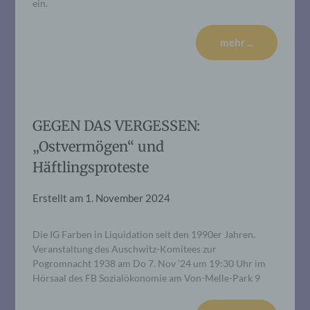
ein.
mehr ...
GEGEN DAS VERGESSEN:
„Ostvermögen“ und
Häftlingsproteste
Erstellt am
1. November 2024
Die IG Farben in Liquidation seit den 1990er Jahren.
Veranstaltung des Auschwitz-Komitees zur
Pogromnacht 1938 am Do 7. Nov ’24 um 19:30 Uhr im
Hörsaal des FB Sozialökonomie am Von-Melle-Park 9