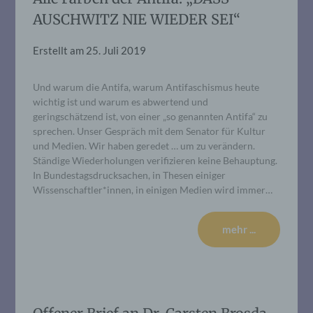
AUSCHWITZ NIE WIEDER SEI“
Erstellt am
25. Juli 2019
Und warum die Antifa, warum Antifaschismus heute
wichtig ist und warum es abwertend und
geringschätzend ist, von einer „so genannten Antifa“ zu
sprechen. Unser Gespräch mit dem Senator für Kultur
und Medien. Wir haben geredet … um zu verändern.
Ständige Wiederholungen verifizieren keine Behauptung.
In Bundestagsdrucksachen, in Thesen einiger
Wissenschaftler*innen, in einigen Medien wird immer…
mehr ...