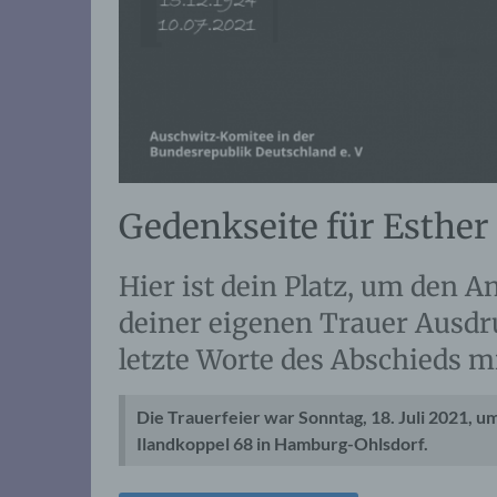
Gedenkseite für Esther
Hier ist dein Platz, um den 
deiner eigenen Trauer Ausdru
letzte Worte des Abschieds m
Die Trauerfeier war Sonntag, 18. Juli 2021, 
Ilandkoppel 68 in Hamburg-Ohlsdorf.