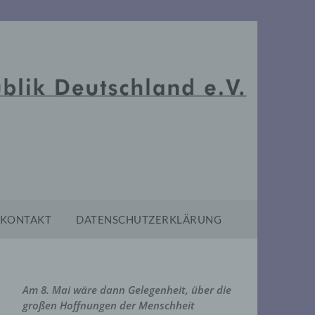
KONTAKT
DATENSCHUTZERKLÄRUNG
Am 8. Mai wäre dann Gelegenheit, über die
großen Hoffnungen der Menschheit