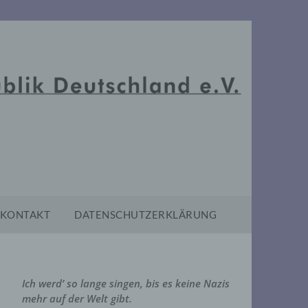
KONTAKT
DATENSCHUTZERKLÄRUNG
Ich werd’ so lange singen, bis es keine Nazis
mehr auf der Welt gibt.