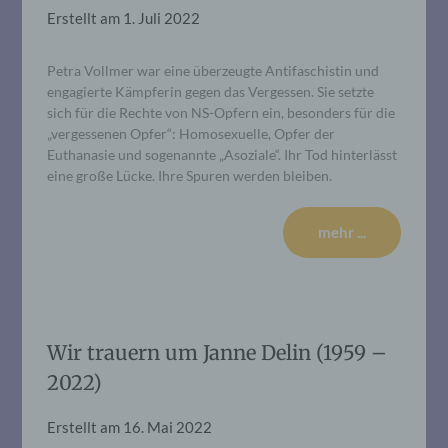
Erstellt am
1. Juli 2022
Petra Vollmer war eine überzeugte Antifaschistin und
engagierte Kämpferin gegen das Vergessen. Sie setzte
sich für die Rechte von NS-Opfern ein, besonders für die
„vergessenen Opfer“: Homosexuelle, Opfer der
Euthanasie und sogenannte „Asoziale“. Ihr Tod hinterlässt
eine große Lücke. Ihre Spuren werden bleiben.
mehr ...
Wir trauern um Janne Delin (1959 –
2022)
Erstellt am
16. Mai 2022