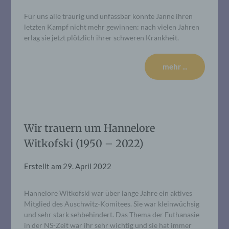
Für uns alle traurig und unfassbar konnte Janne ihren
letzten Kampf nicht mehr gewinnen: nach vielen Jahren
erlag sie jetzt plötzlich ihrer schweren Krankheit.
mehr ...
Wir trauern um Hannelore
Witkofski (1950 – 2022)
Erstellt am
29. April 2022
Hannelore Witkofski war über lange Jahre ein aktives
Mitglied des Auschwitz-Komitees. Sie war kleinwüchsig
und sehr stark sehbehindert. Das Thema der Euthanasie
in der NS-Zeit war ihr sehr wichtig und sie hat immer