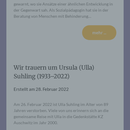
gewarnt, wo sie Ansätze einer ähnlichen Entwicklung in
der Gegenwart sah. Als Sozialpädagogin hat sie in der
Beratung von Menschen mit Behinderung…
mehr ...
Wir trauern um Ursula (Ulla)
Suhling (1933–2022)
Erstellt am
28. Februar 2022
Am 26. Februar 2022 ist Ulla Suhling im Alter von 89
Jahren verstorben. Viele von uns erinnern sich an die
gemeinsame Reise mit Ulla in die Gedenkstätte KZ
Auschwitz im Jahr 2000.