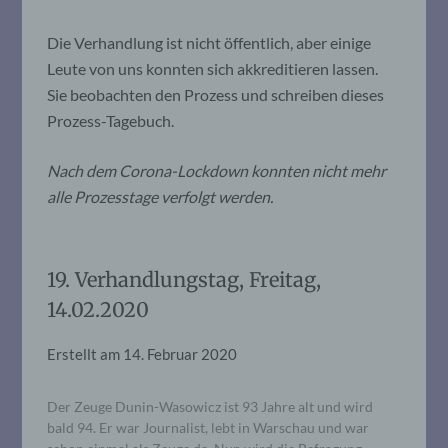
Die Verhandlung ist nicht öffentlich, aber einige
Leute von uns konnten sich akkreditieren lassen.
Sie beobachten den Prozess und schreiben dieses
Prozess-Tagebuch.
Nach dem Corona-Lockdown konnten nicht mehr
alle Prozesstage verfolgt werden.
19. Verhandlungstag, Freitag,
14.02.2020
Erstellt am
14. Februar 2020
Der Zeuge Dunin-Wasowicz ist 93 Jahre alt und wird
bald 94. Er war Journalist, lebt in Warschau und war