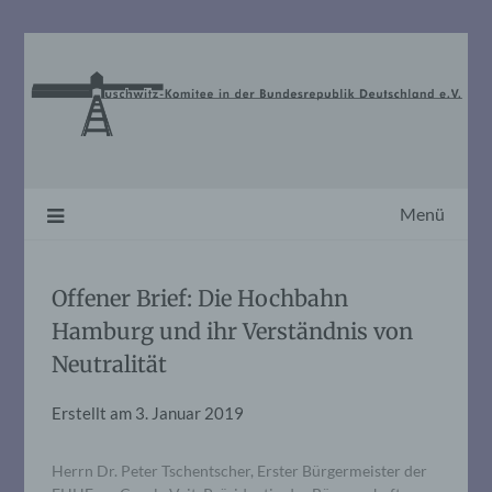
Skip
to
content
Menü
Offener Brief: Die Hochbahn
Hamburg und ihr Verständnis von
Neutralität
Erstellt am
3. Januar 2019
Herrn Dr. Peter Tschentscher, Erster Bürgermeister der