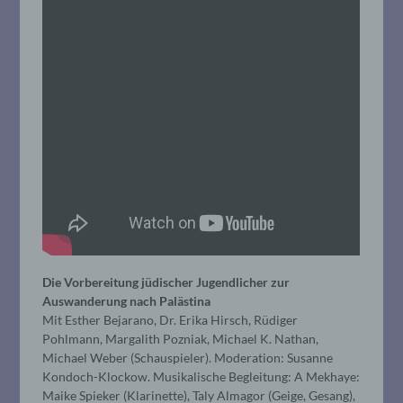
Die Vorbereitung jüdischer Jugendlicher zur
Auswanderung nach Palästina
Mit Esther Bejarano, Dr. Erika Hirsch, Rüdiger
Pohlmann, Margalith Pozniak, Michael K. Nathan,
Michael Weber (Schauspieler). Moderation: Susanne
Kondoch-Klockow. Musikalische Begleitung: A Mekhaye:
Maike Spieker (Klarinette), Taly Almagor (Geige, Gesang),