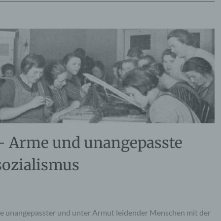
Arme und unangepasste
ozialismus
de unangepasster und unter Armut leidender Menschen mit der