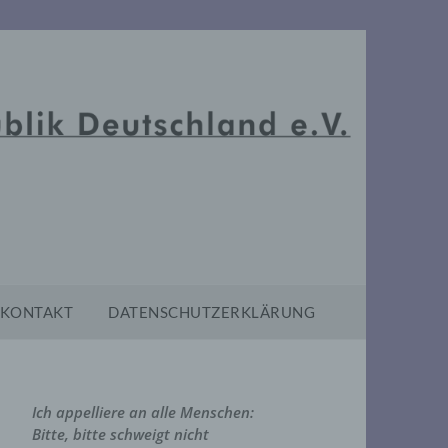
KONTAKT
DATENSCHUTZERKLÄRUNG
Ich appelliere an alle Menschen:
Bitte, bitte schweigt nicht