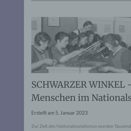
SCHWARZER WINKEL – 
Menschen im Nationals
Erstellt am
5. Januar 2023
Zur Zeit des Nationalsozialismus wurden Tausen