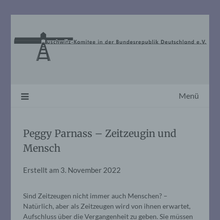
Skip
to
content
Menü
Peggy Parnass – Zeitzeugin und
Mensch
Erstellt am
3. November 2022
Sind Zeitzeugen nicht immer auch Menschen? –
Natürlich, aber als Zeitzeugen wird von ihnen erwartet,
Aufschluss über die Vergangenheit zu geben. Sie müssen