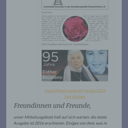
Zum Mitteilungsblatt Herbst 2019
hier klicken
Freundinnen und Freunde,
unser Mitteilungsblatt ließ auf sich warten: die letzte
Ausgabe ist 2016 erschienen. Einiges von dem, was in