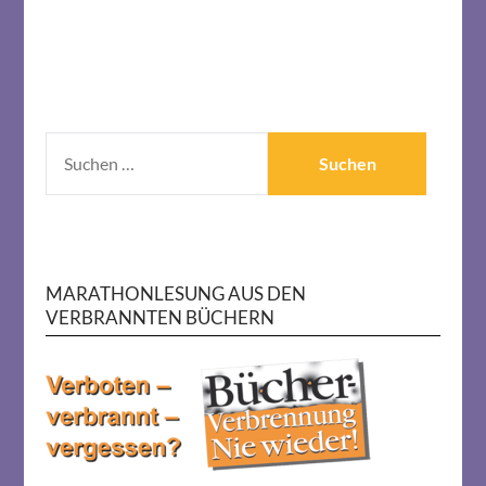
SUCHEN
NACH:
MARATHONLESUNG AUS DEN
VERBRANNTEN BÜCHERN