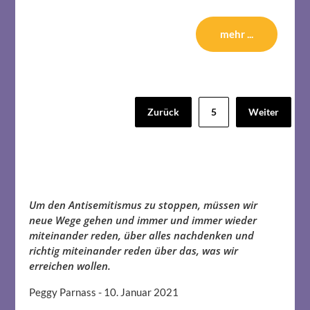
mehr ...
Seitennummerierung
Zurück
5
Weiter
der
Beiträge
Um den Antisemitismus zu stoppen, müssen wir
neue Wege gehen und immer und immer wieder
miteinander reden, über alles nachdenken und
richtig miteinander reden über das, was wir
erreichen wollen.
Peggy Parnass - 10. Januar 2021