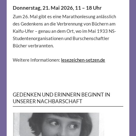
Donnerstag, 21. Mai 2026, 11 – 18 Uhr
Zum 26. Mal gibt es eine Marathonlesung anlässlich
des Gedenkens an die Verbrennung von Büchern am
Kaifu-Ufer – genau an dem Ort, wo im Mai 1933 NS-
Studentenorganisationen und Burschenschaftler
Bücher verbrannten.
Weitere Informationen:
lesezeichen-setzen.de
GEDENKEN UND ERINNERN BEGINNT IN
UNSERER NACHBARSCHAFT