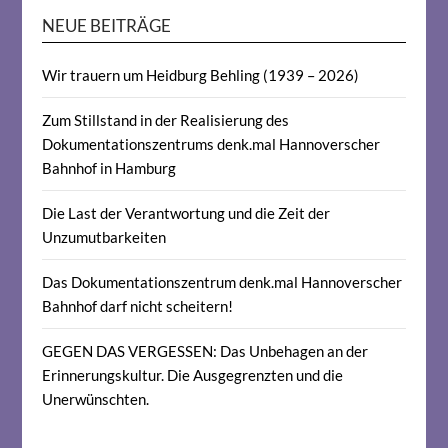
NEUE BEITRÄGE
Wir trauern um Heidburg Behling (1939 – 2026)
Zum Stillstand in der Realisierung des
Dokumentationszentrums denk.mal Hannoverscher
Bahnhof in Hamburg
Die Last der Verantwortung und die Zeit der
Unzumutbarkeiten
Das Dokumentationszentrum denk.mal Hannoverscher
Bahnhof darf nicht scheitern!
GEGEN DAS VERGESSEN: Das Unbehagen an der
Erinnerungskultur. Die Ausgegrenzten und die
Unerwünschten.