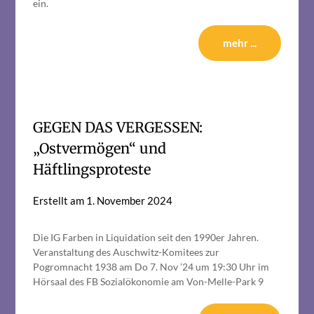
ein.
mehr ...
GEGEN DAS VERGESSEN:
„Ostvermögen“ und
Häftlingsproteste
Erstellt am
1. November 2024
Die IG Farben in Liquidation seit den 1990er Jahren.
Veranstaltung des Auschwitz-Komitees zur
Pogromnacht 1938 am Do 7. Nov ’24 um 19:30 Uhr im
Hörsaal des FB Sozialökonomie am Von-Melle-Park 9