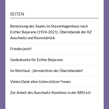
SEITEN
Benennung des Saales im Stavenhagenhaus nach
Esther Bejarano (1924-2021), Überlebende der KZ
Auschwitz und Ravensbrück
Frieden jetzt!
Gedenkseite für Esther Bejarano
Im Wortlaut: „Vermächtnis der Überlebenden“
Vielen Dank allen Unterstützer*Innen
Zur Arbeit des Auschwitz-Komitees in der BRD e.V.