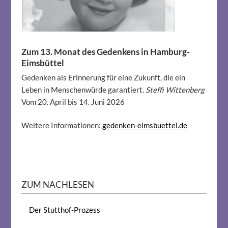
Zum 13. Monat des Gedenkens in Hamburg-
Eimsbüttel
Gedenken als Erinnerung für eine Zukunft, die ein
Leben in Menschenwürde garantiert.
Steffi Wittenberg
Vom 20. April bis 14. Juni 2026
Weitere Informationen:
gedenken-eimsbuettel.de
ZUM NACHLESEN
Der Stutthof-Prozess