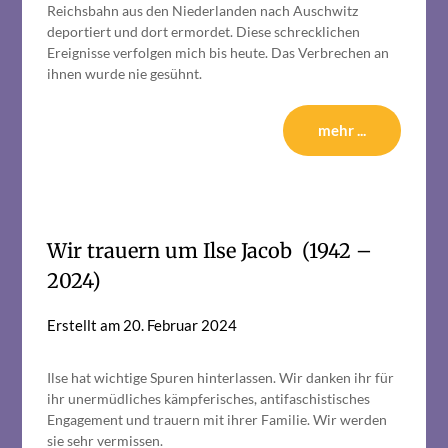
Reichsbahn aus den Niederlanden nach Auschwitz
deportiert und dort ermordet. Diese schrecklichen
Ereignisse verfolgen mich bis heute. Das Verbrechen an
ihnen wurde nie gesühnt.
mehr ...
Wir trauern um Ilse Jacob (1942 –
2024)
Erstellt am
20. Februar 2024
Ilse hat wichtige Spuren hinterlassen. Wir danken ihr für
ihr unermüdliches kämpferisches, antifaschistisches
Engagement und trauern mit ihrer Familie. Wir werden
sie sehr vermissen.