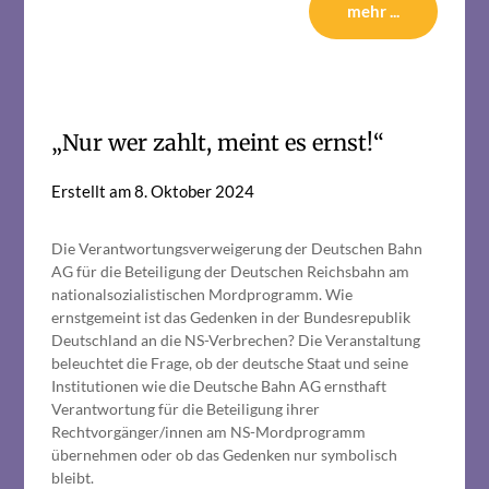
mehr ...
„Nur wer zahlt, meint es ernst!“
Erstellt am
8. Oktober 2024
Die Verantwortungsverweigerung der Deutschen Bahn
AG für die Beteiligung der Deutschen Reichsbahn am
nationalsozialistischen Mordprogramm. Wie
ernstgemeint ist das Gedenken in der Bundesrepublik
Deutschland an die NS-Verbrechen? Die Veranstaltung
beleuchtet die Frage, ob der deutsche Staat und seine
Institutionen wie die Deutsche Bahn AG ernsthaft
Verantwortung für die Beteiligung ihrer
Rechtvorgänger/innen am NS-Mordprogramm
übernehmen oder ob das Gedenken nur symbolisch
bleibt.