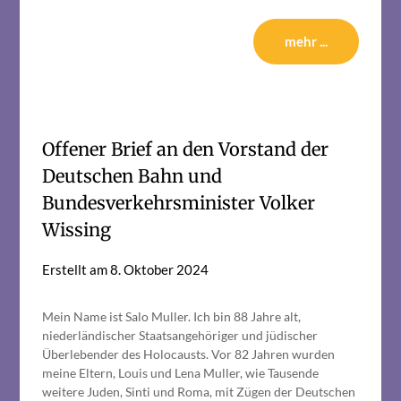
mehr ...
Offener Brief an den Vorstand der
Deutschen Bahn und
Bundesverkehrsminister Volker
Wissing
Erstellt am
8. Oktober 2024
Mein Name ist Salo Muller. Ich bin 88 Jahre alt,
niederländischer Staatsangehöriger und jüdischer
Überlebender des Holocausts. Vor 82 Jahren wurden
meine Eltern, Louis und Lena Muller, wie Tausende
weitere Juden, Sinti und Roma, mit Zügen der Deutschen