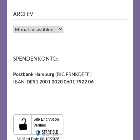
ARCHIV
Archiv
SPENDENKONTO:
Postbank Hamburg
(BIC PBNKDEFF )
IBAN:
DE91 2001 0020 0601 7922 06