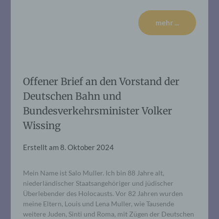
mehr ...
Offener Brief an den Vorstand der
Deutschen Bahn und
Bundesverkehrsminister Volker
Wissing
Erstellt am
8. Oktober 2024
Mein Name ist Salo Muller. Ich bin 88 Jahre alt,
niederländischer Staatsangehöriger und jüdischer
Überlebender des Holocausts. Vor 82 Jahren wurden
meine Eltern, Louis und Lena Muller, wie Tausende
weitere Juden, Sinti und Roma, mit Zügen der Deutschen