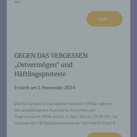
ein.
mehr ...
GEGEN DAS VERGESSEN:
„Ostvermögen“ und
Häftlingsproteste
Erstellt am
1. November 2024
Die IG Farben in Liquidation seit den 1990er Jahren.
Veranstaltung des Auschwitz-Komitees zur
Pogromnacht 1938 am Do 7. Nov ’24 um 19:30 Uhr im
Hörsaal des FB Sozialökonomie am Von-Melle-Park 9