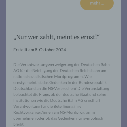
mehr ...
„Nur wer zahlt, meint es ernst!“
Erstellt am
8. Oktober 2024
Die Verantwortungsverweigerung der Deutschen Bahn
AG für die Beteiligung der Deutschen Reichsbahn am
nationalsozialistischen Mordprogramm. Wie
ernstgemeint ist das Gedenken in der Bundesrepublik
Deutschland an die NS-Verbrechen? Die Veranstaltung
beleuchtet die Frage, ob der deutsche Staat und seine
Institutionen wie die Deutsche Bahn AG ernsthaft
Verantwortung für die Beteiligung ihrer
Rechtvorgänger/innen am NS-Mordprogramm
übernehmen oder ob das Gedenken nur symbolisch
bleibt.