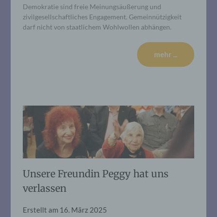
Demokratie sind freie Meinungsäußerung und
zivilgesellschaftliches Engagement. Gemeinnützigkeit
darf nicht von staatlichem Wohlwollen abhängen.
mehr ...
Unsere Freundin Peggy hat uns
verlassen
Erstellt am
16. März 2025