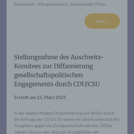
Eimsbüttel – Morgenland e.V., Sillemstraße 79 ein.
mehr ...
Stellungnahme des Auschwitz-
Komitees zur Diffamierung
gesellschaftspolitischen
Engagements durch CDU/CSU
Erstellt am
25. März 2025
In der beabsichtigten Disziplinierung von NGOs durch
die Anfrage der CDU/CSU sehen wir eine Kontinuität des
Vorgehens gegen die Zivilgesellschaft seit den 1930er
Jahren, die uns sehr besorgt. Grundpfeiler der