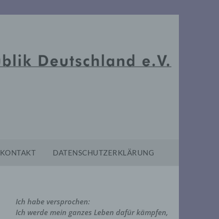
KONTAKT
DATENSCHUTZERKLÄRUNG
Ich habe versprochen:
Ich werde mein ganzes Leben dafür kämpfen,