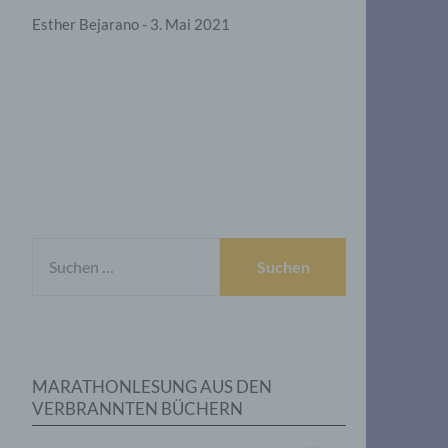
Esther Bejarano - 3. Mai 2021
SUCHEN
NACH:
MARATHONLESUNG AUS DEN
VERBRANNTEN BÜCHERN