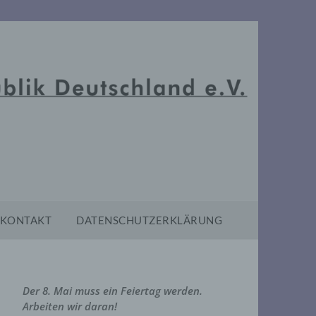
KONTAKT
DATENSCHUTZERKLÄRUNG
Der 8. Mai muss ein Feiertag werden.
Arbeiten wir daran!