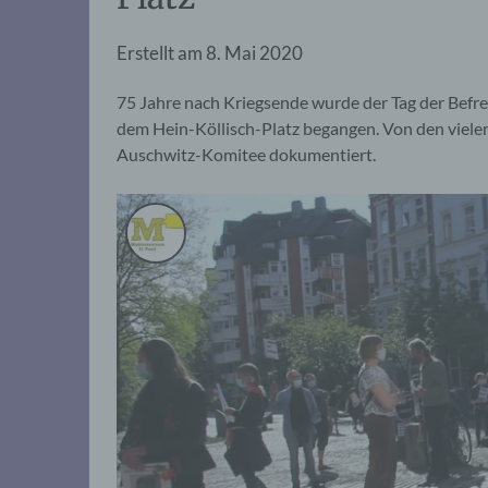
Erstellt am
8. Mai 2020
75 Jahre nach Kriegsende wurde der Tag der Befr
dem Hein-Köllisch-Platz begangen. Von den viel
Auschwitz-Komitee dokumentiert.