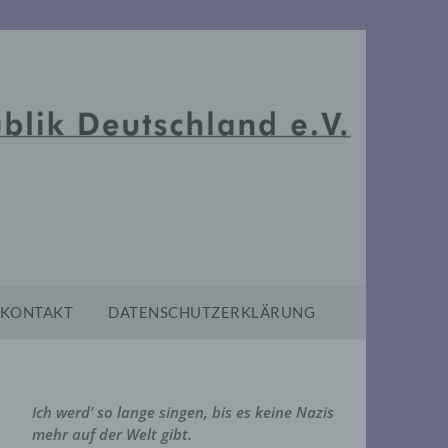
KONTAKT
DATENSCHUTZERKLÄRUNG
Ich werd’ so lange singen, bis es keine Nazis
mehr auf der Welt gibt.