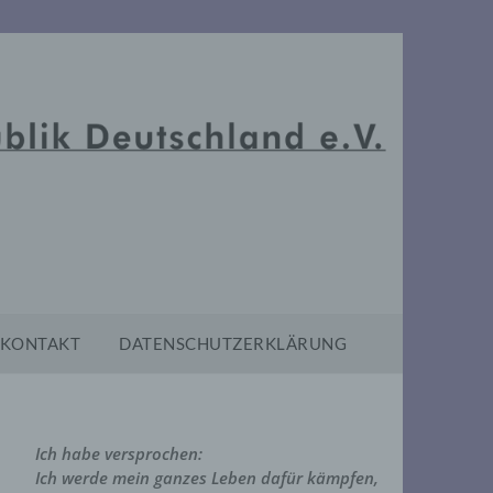
KONTAKT
DATENSCHUTZERKLÄRUNG
Ich habe versprochen:
Ich werde mein ganzes Leben dafür kämpfen,