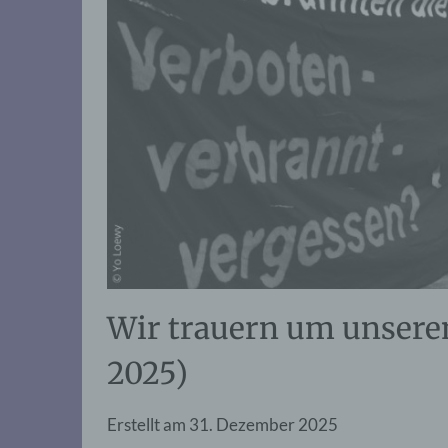
Wir trauern um unseren
2025)
Erstellt am
31. Dezember 2025