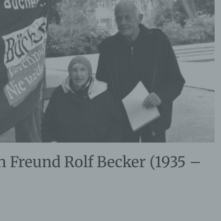
 Freund Rolf Becker (1935 –