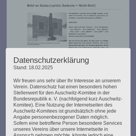
Datenschutzerklärung
Stand: 18.02.2025
Wir freuen uns sehr über Ihr Interesse an unserem
Verein. Datenschutz hat einen besonders hohen
Stellenwert für den Auschwitz-Komitee in der
Bundesrepublik e. V. (nachfolgend kurz Auschwitz-
Komitee). Eine Nutzung der Internetseiten des
Auschwitz-Komitees ist grundsätzlich ohne jede
Mitteilungsblatt 2010 herunterladen
Angabe personenbezogener Daten möglich.
Sofern eine betroffene Person besondere Services
unseres Vereins über unsere Internetseite in
Anspruch nehmen möchte, könnte jedoch eine