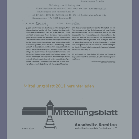
Mitteilungsblatt 2011 herunterladen