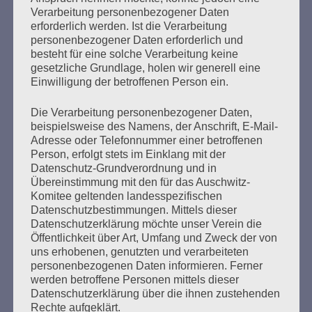
Verarbeitung personenbezogener Daten
erforderlich werden. Ist die Verarbeitung
personenbezogener Daten erforderlich und
besteht für eine solche Verarbeitung keine
gesetzliche Grundlage, holen wir generell eine
Einwilligung der betroffenen Person ein.
Die Verarbeitung personenbezogener Daten,
beispielsweise des Namens, der Anschrift, E-Mail-
Adresse oder Telefonnummer einer betroffenen
Person, erfolgt stets im Einklang mit der
Datenschutz-Grundverordnung und in
Übereinstimmung mit den für das Auschwitz-
Komitee geltenden landesspezifischen
Datenschutzbestimmungen. Mittels dieser
Datenschutzerklärung möchte unser Verein die
Öffentlichkeit über Art, Umfang und Zweck der von
uns erhobenen, genutzten und verarbeiteten
personenbezogenen Daten informieren. Ferner
werden betroffene Personen mittels dieser
Datenschutzerklärung über die ihnen zustehenden
Rechte aufgeklärt.