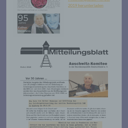
2019 herunterladen