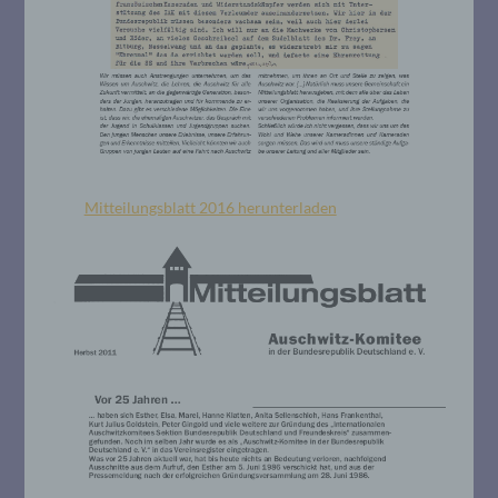
Mitteilungsblatt 2016 herunterladen