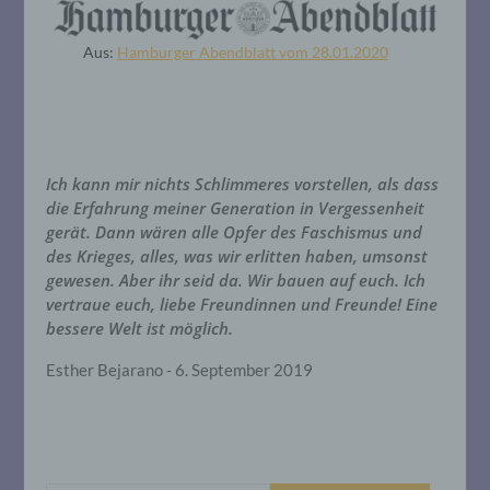
Aus:
Hamburger Abendblatt vom 28.01.2020
Ich kann mir nichts Schlimmeres vorstellen, als dass
die Erfahrung meiner Generation in Vergessenheit
gerät. Dann wären alle Opfer des Faschismus und
des Krieges, alles, was wir erlitten haben, umsonst
gewesen. Aber ihr seid da. Wir bauen auf euch. Ich
vertraue euch, liebe Freundinnen und Freunde! Eine
bessere Welt ist möglich.
Esther Bejarano - 6. September 2019