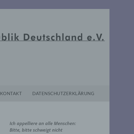
KONTAKT
DATENSCHUTZERKLÄRUNG
Ich appelliere an alle Menschen:
Bitte, bitte schweigt nicht