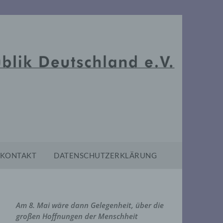
KONTAKT
DATENSCHUTZERKLÄRUNG
Am 8. Mai wäre dann Gelegenheit, über die
großen Hoffnungen der Menschheit