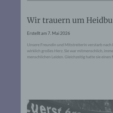
Wir trauern um Heidbur
Erstellt am
7. Mai 2026
Unsere Freundin und Mitstreiterin verstarb nach 
wirklich großes Herz. Sie war mitmenschlich, im
menschlichen Leiden. Gleichzeitig hatte sie eine