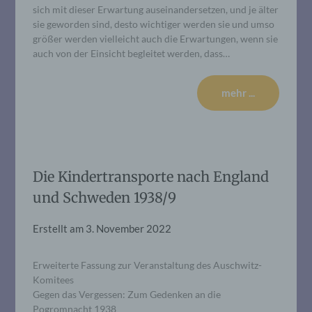
sich mit dieser Erwartung auseinandersetzen, und je älter
sie geworden sind, desto wichtiger werden sie und umso
größer werden vielleicht auch die Erwartungen, wenn sie
auch von der Einsicht begleitet werden, dass…
mehr ...
Die Kindertransporte nach England
und Schweden 1938/9
Erstellt am
3. November 2022
Erweiterte Fassung zur Veranstaltung des Auschwitz-
Komitees
Gegen das Vergessen: Zum Gedenken an die
Pogromnacht 1938