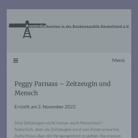
Skip
to
content
Menü
Peggy Parnass – Zeitzeugin und
Mensch
Erstellt am
3. November 2022
Sind Zeitzeugen nicht immer auch Menschen? –
Natürlich, aber als Zeitzeugen wird von ihnen erwartet,
Aufschluss über die Vergangenheit zu geben. Sie müssen