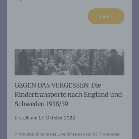
mehr ...
GEGEN DAS VERGESSEN: Die
Kindertransporte nach England und
Schweden 1938/39
Erstellt am
17. Oktober 2022
Mit Aufzeichnung des Live-Streams vom 03. November.