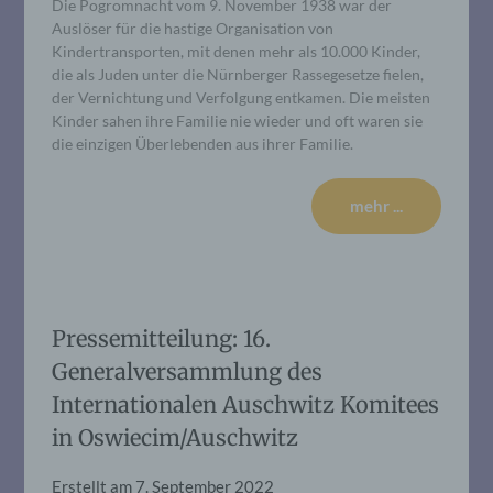
Die Pogromnacht vom 9. November 1938 war der
Auslöser für die hastige Organisation von
Kindertransporten, mit denen mehr als 10.000 Kinder,
die als Juden unter die Nürnberger Rassegesetze fielen,
der Vernichtung und Verfolgung entkamen. Die meisten
Kinder sahen ihre Familie nie wieder und oft waren sie
die einzigen Überlebenden aus ihrer Familie.
mehr ...
Pressemitteilung: 16.
Generalversammlung des
Internationalen Auschwitz Komitees
in Oswiecim/Auschwitz
Erstellt am
7. September 2022