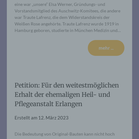
eine war „unsere“ Elsa Werner, Gründungs- und
Vorstandsmitglied des Auschwitz-Komitees, die andere
war Traute Lafrenz, die dem Widerstandskreis der
Weißen Rose angehörte. Traute Lafrenz wurde 1919 in
Hamburg geboren, studierte in München Medizin und…
mehr ...
Petition: Für den weitestmöglichen
Erhalt der ehemaligen Heil- und
Pflegeanstalt Erlangen
Erstellt am
12. März 2023
Die Bedeutung von Original-Bauten kann nicht hoch