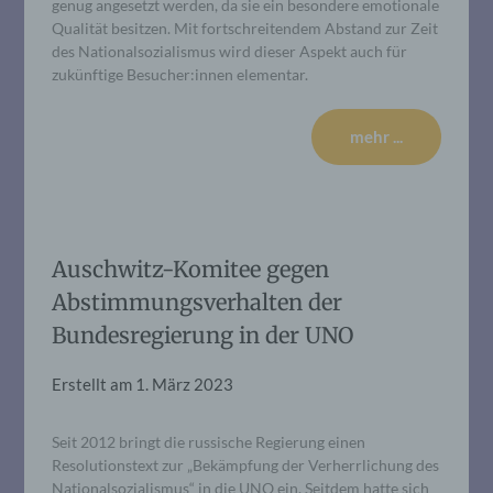
genug angesetzt werden, da sie ein besondere emotionale
Qualität besitzen. Mit fortschreitendem Abstand zur Zeit
des Nationalsozialismus wird dieser Aspekt auch für
zukünftige Besucher:innen elementar.
mehr ...
Auschwitz-Komitee gegen
Abstimmungsverhalten der
Bundesregierung in der UNO
Erstellt am
1. März 2023
Seit 2012 bringt die russische Regierung einen
Resolutionstext zur „Bekämpfung der Verherrlichung des
Nationalsozialismus“ in die UNO ein. Seitdem hatte sich