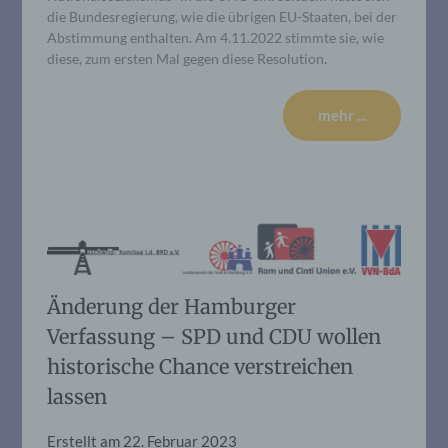
die Bundesregierung, wie die übrigen EU-Staaten, bei der
Abstimmung enthalten. Am 4.11.2022 stimmte sie, wie
diese, zum ersten Mal gegen diese Resolution.
mehr ...
Änderung der Hamburger
Verfassung – SPD und CDU wollen
historische Chance verstreichen
lassen
Erstellt am
22. Februar 2023