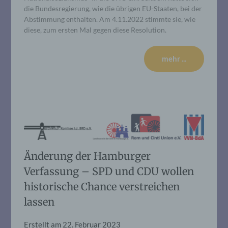
die Bundesregierung, wie die übrigen EU-Staaten, bei der
Abstimmung enthalten. Am 4.11.2022 stimmte sie, wie
diese, zum ersten Mal gegen diese Resolution.
mehr ...
Änderung der Hamburger
Verfassung – SPD und CDU wollen
historische Chance verstreichen
lassen
Erstellt am
22. Februar 2023