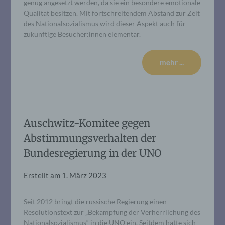
genug angesetzt werden, da sie ein besondere emotionale
Qualität besitzen. Mit fortschreitendem Abstand zur Zeit
des Nationalsozialismus wird dieser Aspekt auch für
zukünftige Besucher:innen elementar.
mehr ...
Auschwitz-Komitee gegen
Abstimmungsverhalten der
Bundesregierung in der UNO
Erstellt am
1. März 2023
Seit 2012 bringt die russische Regierung einen
Resolutionstext zur „Bekämpfung der Verherrlichung des
Nationalsozialismus“ in die UNO ein. Seitdem hatte sich