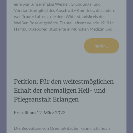
eine war „unsere“ Elsa Werner, Gründungs- und
Vorstandsmitglied des Auschwitz-Komitees, die andere
war Traute Lafrenz, die dem Widerstandskreis der
Weißen Rose angehörte. Traute Lafrenz wurde 1919 in
Hamburg geboren, studierte in München Medizin und…
mehr ...
Petition: Für den weitestmöglichen
Erhalt der ehemaligen Heil- und
Pflegeanstalt Erlangen
Erstellt am
12. März 2023
Die Bedeutung von Original-Bauten kann nicht hoch