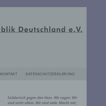
KONTAKT
DATENSCHUTZERKLÄRUNG
Solidarisch gegen den Hass. Wir sagen: Wir
sind nicht allein. Wir sind viele. Macht mit,