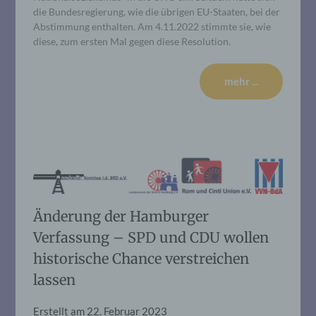
die Bundesregierung, wie die übrigen EU-Staaten, bei der
Abstimmung enthalten. Am 4.11.2022 stimmte sie, wie
diese, zum ersten Mal gegen diese Resolution.
mehr ...
Änderung der Hamburger
Verfassung – SPD und CDU wollen
historische Chance verstreichen
lassen
Erstellt am
22. Februar 2023