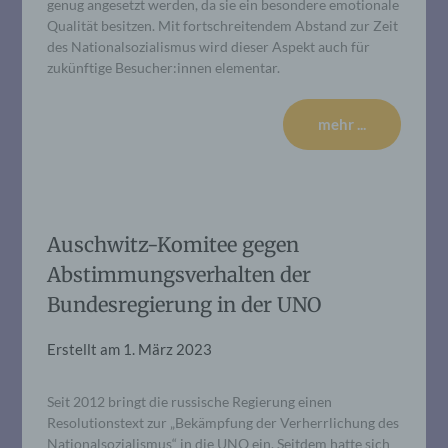
genug angesetzt werden, da sie ein besondere emotionale
Qualität besitzen. Mit fortschreitendem Abstand zur Zeit
des Nationalsozialismus wird dieser Aspekt auch für
zukünftige Besucher:innen elementar.
mehr ...
Auschwitz-Komitee gegen
Abstimmungsverhalten der
Bundesregierung in der UNO
Erstellt am
1. März 2023
Seit 2012 bringt die russische Regierung einen
Resolutionstext zur „Bekämpfung der Verherrlichung des
Nationalsozialismus“ in die UNO ein. Seitdem hatte sich