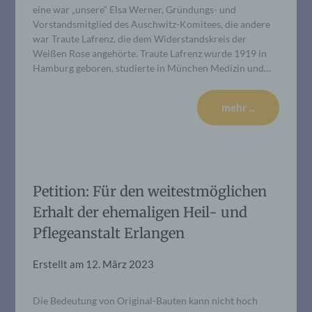
eine war „unsere“ Elsa Werner, Gründungs- und
Vorstandsmitglied des Auschwitz-Komitees, die andere
war Traute Lafrenz, die dem Widerstandskreis der
Weißen Rose angehörte. Traute Lafrenz wurde 1919 in
Hamburg geboren, studierte in München Medizin und…
mehr ...
Petition: Für den weitestmöglichen
Erhalt der ehemaligen Heil- und
Pflegeanstalt Erlangen
Erstellt am
12. März 2023
Die Bedeutung von Original-Bauten kann nicht hoch