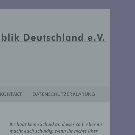
KONTAKT
DATENSCHUTZERKLÄRUNG
Ihr habt keine Schuld an dieser Zeit. Aber ihr
macht euch schuldig, wenn ihr nichts über