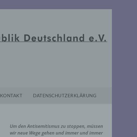
KONTAKT
DATENSCHUTZERKLÄRUNG
Um den Antisemitismus zu stoppen, müssen
wir neue Wege gehen und immer und immer