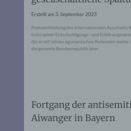
Erstellt am
3. September 2023
Pressemitteilung des Internationalen Auschwitz 
trotz seiner Entschuldigungs- und Erklärungsversu
die er mit seinen egomanischen Redereien weiter
die gesamte Bundesrepublik über.
Fortgang der antisemit
Aiwanger in Bayern