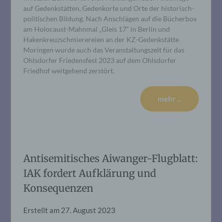
auf Gedenkstätten, Gedenkorte und Orte der historisch-
politischen Bildung. Nach Anschlägen auf die Bücherbox
am Holocaust-Mahnmal „Gleis 17“ in Berlin und
Hakenkreuzschmierereien an der KZ-Gedenkstätte
Moringen wurde auch das Veranstaltungszelt für das
Ohlsdorfer Friedensfest 2023 auf dem Ohlsdorfer
Friedhof weitgehend zerstört.
mehr ...
Antisemitisches Aiwanger-Flugblatt:
IAK fordert Aufklärung und
Konsequenzen
Erstellt am
27. August 2023