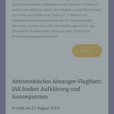
auf Gedenkstätten, Gedenkorte und Orte der historisch-
politischen Bildung. Nach Anschlägen auf die Bücherbox
am Holocaust-Mahnmal „Gleis 17“ in Berlin und
Hakenkreuzschmierereien an der KZ-Gedenkstätte
Moringen wurde auch das Veranstaltungszelt für das
Ohlsdorfer Friedensfest 2023 auf dem Ohlsdorfer
Friedhof weitgehend zerstört.
mehr ...
Antisemitisches Aiwanger-Flugblatt:
IAK fordert Aufklärung und
Konsequenzen
Erstellt am
27. August 2023