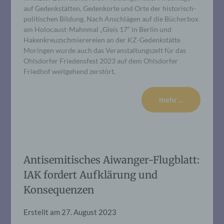
auf Gedenkstätten, Gedenkorte und Orte der historisch-
politischen Bildung. Nach Anschlägen auf die Bücherbox
am Holocaust-Mahnmal „Gleis 17“ in Berlin und
Hakenkreuzschmierereien an der KZ-Gedenkstätte
Moringen wurde auch das Veranstaltungszelt für das
Ohlsdorfer Friedensfest 2023 auf dem Ohlsdorfer
Friedhof weitgehend zerstört.
mehr ...
Antisemitisches Aiwanger-Flugblatt:
IAK fordert Aufklärung und
Konsequenzen
Erstellt am
27. August 2023