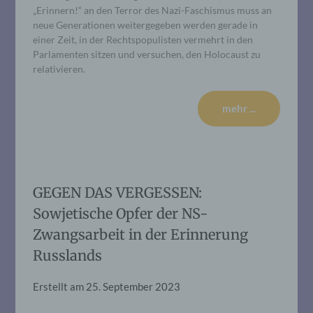
„Erinnern!“ an den Terror des Nazi-Faschismus muss an
neue Generationen weitergegeben werden gerade in
einer Zeit, in der Rechtspopulisten vermehrt in den
Parlamenten sitzen und versuchen, den Holocaust zu
relativieren.
mehr ...
GEGEN DAS VERGESSEN:
Sowjetische Opfer der NS-
Zwangsarbeit in der Erinnerung
Russlands
Erstellt am
25. September 2023