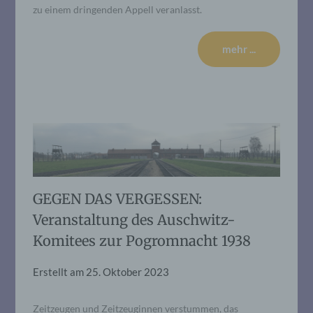
zu einem dringenden Appell veranlasst.
mehr ...
GEGEN DAS VERGESSEN:
Veranstaltung des Auschwitz-
Komitees zur Pogromnacht 1938
Erstellt am
25. Oktober 2023
Zeitzeugen und Zeitzeuginnen verstummen, das