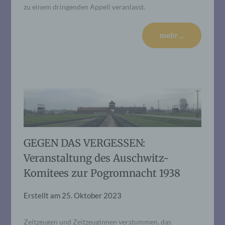
zu einem dringenden Appell veranlasst.
mehr ...
GEGEN DAS VERGESSEN:
Veranstaltung des Auschwitz-
Komitees zur Pogromnacht 1938
Erstellt am
25. Oktober 2023
Zeitzeugen und Zeitzeuginnen verstummen, das