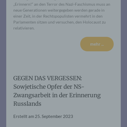
„Erinnern!“ an den Terror des Nazi-Faschismus muss an
neue Generationen weitergegeben werden gerade in
einer Zeit, in der Rechtspopulisten vermehrt in den
Parlamenten sitzen und versuchen, den Holocaust zu
relativieren.
mehr ...
GEGEN DAS VERGESSEN:
Sowjetische Opfer der NS-
Zwangsarbeit in der Erinnerung
Russlands
Erstellt am
25. September 2023