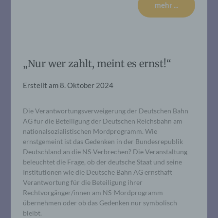
mehr ...
„Nur wer zahlt, meint es ernst!“
Erstellt am
8. Oktober 2024
Die Verantwortungsverweigerung der Deutschen Bahn
AG für die Beteiligung der Deutschen Reichsbahn am
nationalsozialistischen Mordprogramm. Wie
ernstgemeint ist das Gedenken in der Bundesrepublik
Deutschland an die NS-Verbrechen? Die Veranstaltung
beleuchtet die Frage, ob der deutsche Staat und seine
Institutionen wie die Deutsche Bahn AG ernsthaft
Verantwortung für die Beteiligung ihrer
Rechtvorgänger/innen am NS-Mordprogramm
übernehmen oder ob das Gedenken nur symbolisch
bleibt.