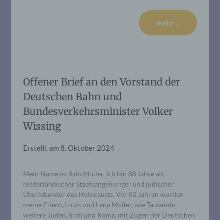
mehr ...
Offener Brief an den Vorstand der
Deutschen Bahn und
Bundesverkehrsminister Volker
Wissing
Erstellt am
8. Oktober 2024
Mein Name ist Salo Muller. Ich bin 88 Jahre alt,
niederländischer Staatsangehöriger und jüdischer
Überlebender des Holocausts. Vor 82 Jahren wurden
meine Eltern, Louis und Lena Muller, wie Tausende
weitere Juden, Sinti und Roma, mit Zügen der Deutschen