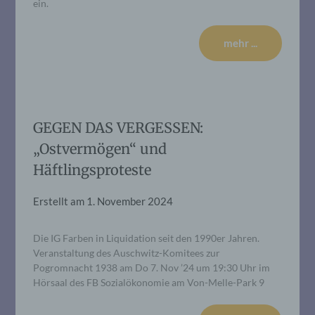
ein.
mehr ...
GEGEN DAS VERGESSEN:
„Ostvermögen“ und
Häftlingsproteste
Erstellt am
1. November 2024
Die IG Farben in Liquidation seit den 1990er Jahren.
Veranstaltung des Auschwitz-Komitees zur
Pogromnacht 1938 am Do 7. Nov ’24 um 19:30 Uhr im
Hörsaal des FB Sozialökonomie am Von-Melle-Park 9