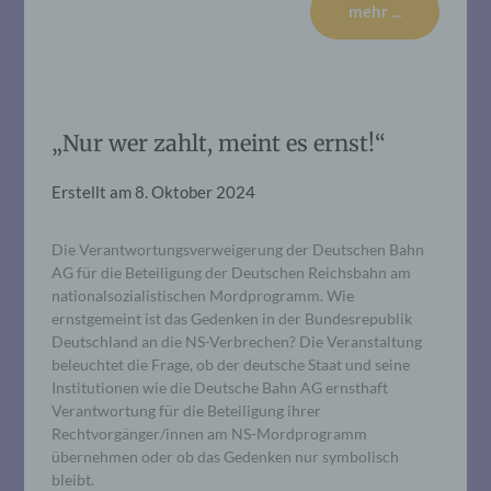
mehr ...
„Nur wer zahlt, meint es ernst!“
Erstellt am
8. Oktober 2024
Die Verantwortungsverweigerung der Deutschen Bahn
AG für die Beteiligung der Deutschen Reichsbahn am
nationalsozialistischen Mordprogramm. Wie
ernstgemeint ist das Gedenken in der Bundesrepublik
Deutschland an die NS-Verbrechen? Die Veranstaltung
beleuchtet die Frage, ob der deutsche Staat und seine
Institutionen wie die Deutsche Bahn AG ernsthaft
Verantwortung für die Beteiligung ihrer
Rechtvorgänger/innen am NS-Mordprogramm
übernehmen oder ob das Gedenken nur symbolisch
bleibt.