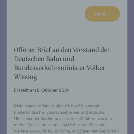
mehr ...
Offener Brief an den Vorstand der
Deutschen Bahn und
Bundesverkehrsminister Volker
Wissing
Erstellt am
8. Oktober 2024
Mein Name ist Salo Muller. Ich bin 88 Jahre alt,
niederländischer Staatsangehöriger und jüdischer
Überlebender des Holocausts. Vor 82 Jahren wurden
meine Eltern, Louis und Lena Muller, wie Tausende
weitere Juden, Sinti und Roma, mit Zügen der Deutschen