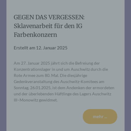
GEGEN DAS VERGESSEN:
Sklavenarbeit für den IG
Farbenkonzern
Erstellt am
12. Januar 2025
Am 27. Januar 2025 jährt sich die Befreiung der
Konzentrationslager in und um Auschwitz durch die
Rote Armee zum 80. Mal. Die diesjährige
Gedenkveranstaltung des Auschwitz-Komitees am
Sonntag, 26.01.2025, ist dem Andenken der ermordeten
und der überlebenden Häftlinge des Lagers Auschwitz
III–Monowitz gewidmet.
mehr ...