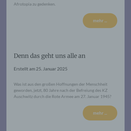
Afrotopia zu gedenken.
mehr ...
Denn das geht uns alle an
Erstellt am
25. Januar 2025
Was ist aus den großen Hoffnungen der Menschheit
geworden, jetzt, 80 Jahre nach der Befreiung des KZ
Auschwitz durch die Rote Armee am 27. Januar 1945?
mehr ...