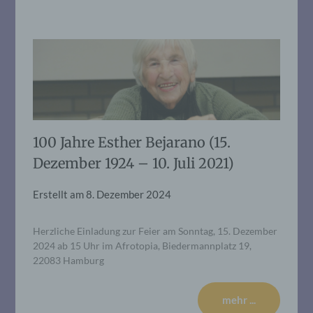
100 Jahre Esther Bejarano (15.
Dezember 1924 – 10. Juli 2021)
Erstellt am
8. Dezember 2024
Herzliche Einladung zur Feier am Sonntag, 15. Dezember
2024 ab 15 Uhr im Afrotopia, Biedermannplatz 19,
22083 Hamburg
mehr ...