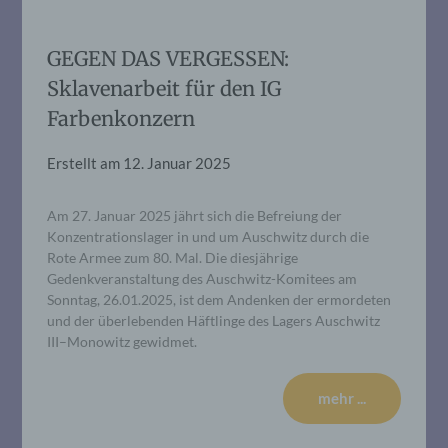
GEGEN DAS VERGESSEN:
Sklavenarbeit für den IG
Farbenkonzern
Erstellt am
12. Januar 2025
Am 27. Januar 2025 jährt sich die Befreiung der
Konzentrationslager in und um Auschwitz durch die
Rote Armee zum 80. Mal. Die diesjährige
Gedenkveranstaltung des Auschwitz-Komitees am
Sonntag, 26.01.2025, ist dem Andenken der ermordeten
und der überlebenden Häftlinge des Lagers Auschwitz
III–Monowitz gewidmet.
mehr ...