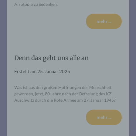
Afrotopia zu gedenken.
mehr ...
Denn das geht uns alle an
Erstellt am
25. Januar 2025
Was ist aus den großen Hoffnungen der Menschheit
geworden, jetzt, 80 Jahre nach der Befreiung des KZ
Auschwitz durch die Rote Armee am 27. Januar 1945?
mehr ...