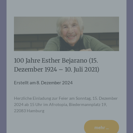
100 Jahre Esther Bejarano (15.
Dezember 1924 – 10. Juli 2021)
Erstellt am
8. Dezember 2024
Herzliche Einladung zur Feier am Sonntag, 15. Dezember
2024 ab 15 Uhr im Afrotopia, Biedermannplatz 19,
22083 Hamburg
mehr ...