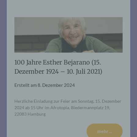
100 Jahre Esther Bejarano (15.
Dezember 1924 – 10. Juli 2021)
Erstellt am
8. Dezember 2024
Herzliche Einladung zur Feier am Sonntag, 15. Dezember
2024 ab 15 Uhr im Afrotopia, Biedermannplatz 19,
22083 Hamburg
mehr ...