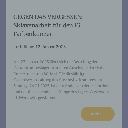
GEGEN DAS VERGESSEN:
Sklavenarbeit für den IG
Farbenkonzern
Erstellt am
12. Januar 2025
Am 27. Januar 2025 jährt sich die Befreiung der
Konzentrationslager in und um Auschwitz durch die
Rote Armee zum 80. Mal. Die diesjährige
Gedenkveranstaltung des Auschwitz-Komitees am
Sonntag, 26.01.2025, ist dem Andenken der ermordeten
und der überlebenden Häftlinge des Lagers Auschwitz
III–Monowitz gewidmet.
mehr ...