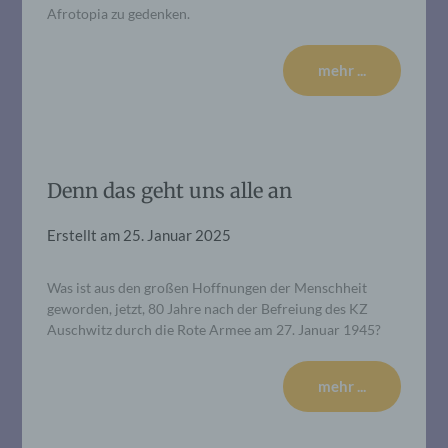
Afrotopia zu gedenken.
mehr ...
Denn das geht uns alle an
Erstellt am
25. Januar 2025
Was ist aus den großen Hoffnungen der Menschheit
geworden, jetzt, 80 Jahre nach der Befreiung des KZ
Auschwitz durch die Rote Armee am 27. Januar 1945?
mehr ...