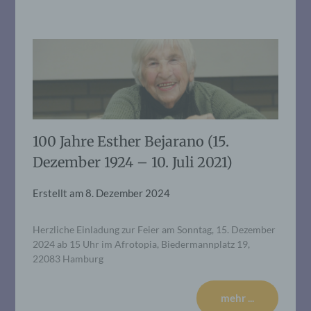
100 Jahre Esther Bejarano (15.
Dezember 1924 – 10. Juli 2021)
Erstellt am
8. Dezember 2024
Herzliche Einladung zur Feier am Sonntag, 15. Dezember
2024 ab 15 Uhr im Afrotopia, Biedermannplatz 19,
22083 Hamburg
mehr ...