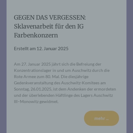
GEGEN DAS VERGESSEN:
Sklavenarbeit für den IG
Farbenkonzern
Erstellt am
12. Januar 2025
Am 27. Januar 2025 jährt sich die Befreiung der
Konzentrationslager in und um Auschwitz durch die
Rote Armee zum 80. Mal. Die diesjährige
Gedenkveranstaltung des Auschwitz-Komitees am
Sonntag, 26.01.2025, ist dem Andenken der ermordeten
und der überlebenden Häftlinge des Lagers Auschwitz
III–Monowitz gewidmet.
mehr ...