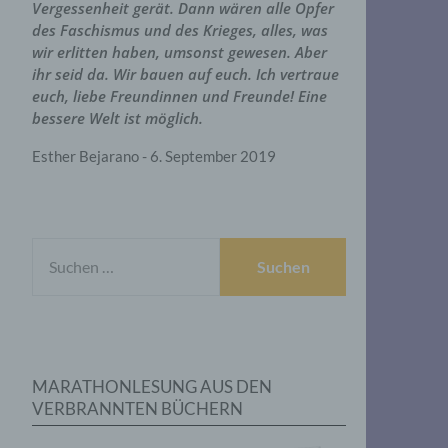
Vergessenheit gerät. Dann wären alle Opfer
des Faschismus und des Krieges, alles, was
wir erlitten haben, umsonst gewesen. Aber
ihr seid da. Wir bauen auf euch. Ich vertraue
euch, liebe Freundinnen und Freunde! Eine
bessere Welt ist möglich.
Esther Bejarano - 6. September 2019
SUCHEN
NACH:
MARATHONLESUNG AUS DEN
VERBRANNTEN BÜCHERN