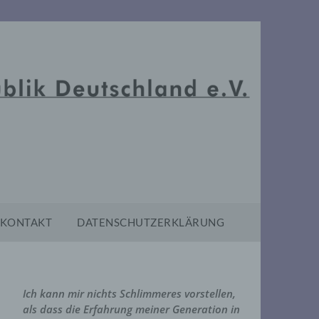
KONTAKT
DATENSCHUTZERKLÄRUNG
Ich kann mir nichts Schlimmeres vorstellen,
als dass die Erfahrung meiner Generation in