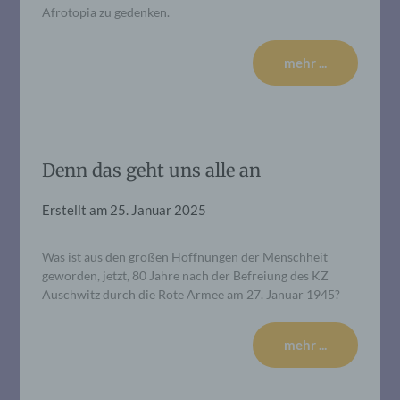
Afrotopia zu gedenken.
mehr ...
Denn das geht uns alle an
Erstellt am
25. Januar 2025
Was ist aus den großen Hoffnungen der Menschheit
geworden, jetzt, 80 Jahre nach der Befreiung des KZ
Auschwitz durch die Rote Armee am 27. Januar 1945?
mehr ...