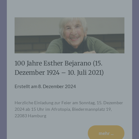
100 Jahre Esther Bejarano (15.
Dezember 1924 – 10. Juli 2021)
Erstellt am
8. Dezember 2024
Herzliche Einladung zur Feier am Sonntag, 15. Dezember
2024 ab 15 Uhr im Afrotopia, Biedermannplatz 19,
22083 Hamburg
mehr ...