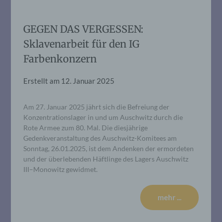
GEGEN DAS VERGESSEN:
Sklavenarbeit für den IG
Farbenkonzern
Erstellt am
12. Januar 2025
Am 27. Januar 2025 jährt sich die Befreiung der
Konzentrationslager in und um Auschwitz durch die
Rote Armee zum 80. Mal. Die diesjährige
Gedenkveranstaltung des Auschwitz-Komitees am
Sonntag, 26.01.2025, ist dem Andenken der ermordeten
und der überlebenden Häftlinge des Lagers Auschwitz
III–Monowitz gewidmet.
mehr ...