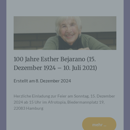
100 Jahre Esther Bejarano (15.
Dezember 1924 – 10. Juli 2021)
Erstellt am
8. Dezember 2024
Herzliche Einladung zur Feier am Sonntag, 15. Dezember
2024 ab 15 Uhr im Afrotopia, Biedermannplatz 19,
22083 Hamburg
mehr ...