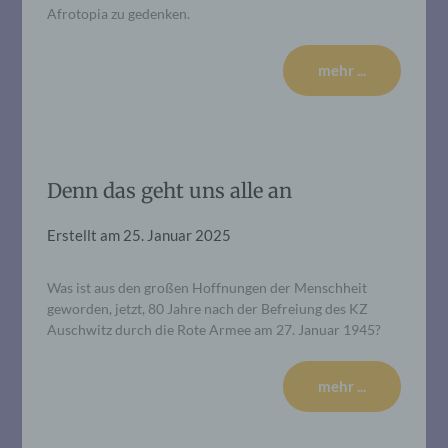
Afrotopia zu gedenken.
mehr ...
Denn das geht uns alle an
Erstellt am
25. Januar 2025
Was ist aus den großen Hoffnungen der Menschheit
geworden, jetzt, 80 Jahre nach der Befreiung des KZ
Auschwitz durch die Rote Armee am 27. Januar 1945?
mehr ...