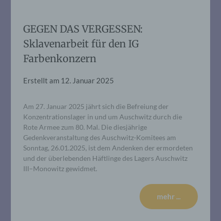
GEGEN DAS VERGESSEN:
Sklavenarbeit für den IG
Farbenkonzern
Erstellt am
12. Januar 2025
Am 27. Januar 2025 jährt sich die Befreiung der
Konzentrationslager in und um Auschwitz durch die
Rote Armee zum 80. Mal. Die diesjährige
Gedenkveranstaltung des Auschwitz-Komitees am
Sonntag, 26.01.2025, ist dem Andenken der ermordeten
und der überlebenden Häftlinge des Lagers Auschwitz
III–Monowitz gewidmet.
mehr ...