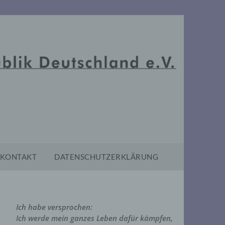
KONTAKT
DATENSCHUTZERKLÄRUNG
Ich habe versprochen:
Ich werde mein ganzes Leben dafür kämpfen,