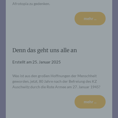
Afrotopia zu gedenken.
mehr ...
Denn das geht uns alle an
Erstellt am
25. Januar 2025
Was ist aus den großen Hoffnungen der Menschheit
geworden, jetzt, 80 Jahre nach der Befreiung des KZ
Auschwitz durch die Rote Armee am 27. Januar 1945?
mehr ...