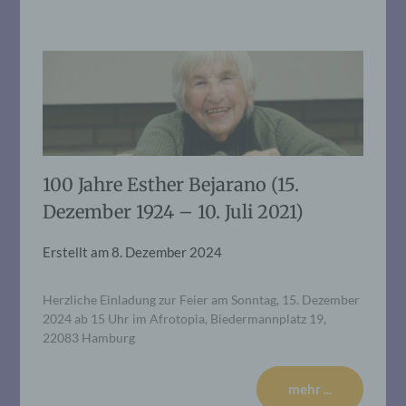
100 Jahre Esther Bejarano (15.
Dezember 1924 – 10. Juli 2021)
Erstellt am
8. Dezember 2024
Herzliche Einladung zur Feier am Sonntag, 15. Dezember
2024 ab 15 Uhr im Afrotopia, Biedermannplatz 19,
22083 Hamburg
mehr ...