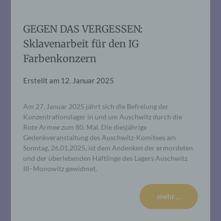
GEGEN DAS VERGESSEN:
Sklavenarbeit für den IG
Farbenkonzern
Erstellt am
12. Januar 2025
Am 27. Januar 2025 jährt sich die Befreiung der
Konzentrationslager in und um Auschwitz durch die
Rote Armee zum 80. Mal. Die diesjährige
Gedenkveranstaltung des Auschwitz-Komitees am
Sonntag, 26.01.2025, ist dem Andenken der ermordeten
und der überlebenden Häftlinge des Lagers Auschwitz
III–Monowitz gewidmet.
mehr ...