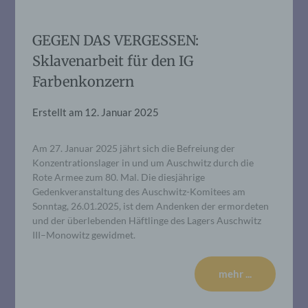
GEGEN DAS VERGESSEN:
Sklavenarbeit für den IG
Farbenkonzern
Erstellt am
12. Januar 2025
Am 27. Januar 2025 jährt sich die Befreiung der
Konzentrationslager in und um Auschwitz durch die
Rote Armee zum 80. Mal. Die diesjährige
Gedenkveranstaltung des Auschwitz-Komitees am
Sonntag, 26.01.2025, ist dem Andenken der ermordeten
und der überlebenden Häftlinge des Lagers Auschwitz
III–Monowitz gewidmet.
mehr ...