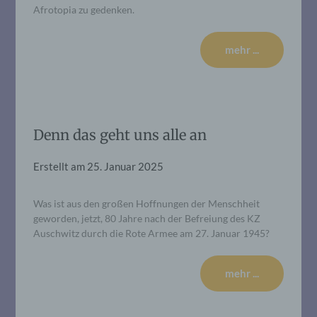
Afrotopia zu gedenken.
mehr ...
Denn das geht uns alle an
Erstellt am
25. Januar 2025
Was ist aus den großen Hoffnungen der Menschheit
geworden, jetzt, 80 Jahre nach der Befreiung des KZ
Auschwitz durch die Rote Armee am 27. Januar 1945?
mehr ...