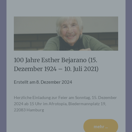
100 Jahre Esther Bejarano (15.
Dezember 1924 – 10. Juli 2021)
Erstellt am
8. Dezember 2024
Herzliche Einladung zur Feier am Sonntag, 15. Dezember
2024 ab 15 Uhr im Afrotopia, Biedermannplatz 19,
22083 Hamburg
mehr ...